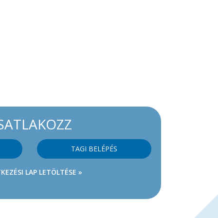
SATLAKOZZ
TAGI BELÉPÉS
KEZÉSI LAP LETÖLTÉSE »