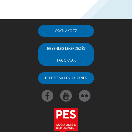
CSATLAKOZZ
EGYENLEG LEKÉRDEZÉS
TAGOKNAK
BELÉPÉS VK ELNÖKÖKNEK