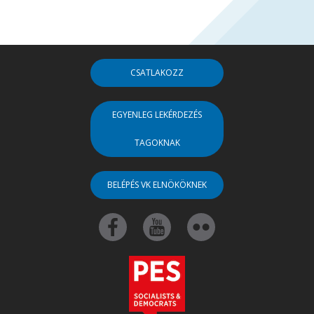
CSATLAKOZZ
EGYENLEG LEKÉRDEZÉS
TAGOKNAK
BELÉPÉS VK ELNÖKÖKNEK