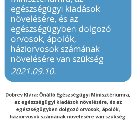
egészségügyi kiadások
növelésére, és az
egészségügyben dolgozó
orvosok, ápolók,
háziorvosok számának
növelésére van szükség
2021.09.10.
Dobrev Klára: Önálló Egészségügyi Minisztériumra,
az egészségügyi kiadások növelésére, és az
egészségügyben dolgozó orvosok, ápolók,
háziorvosok számának növelésére van szükség