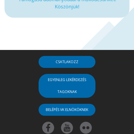
Köszönjük!
CSATLAKOZZ
EGYENLEG LEKÉRDEZÉS
TAGOKNAK
BELÉPÉS VK ELNÖKÖKNEK