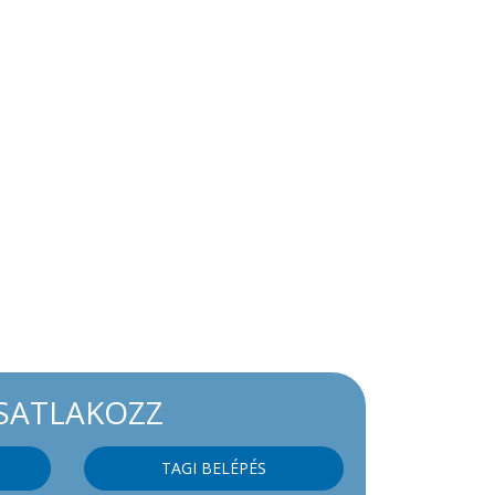
SATLAKOZZ
TAGI BELÉPÉS