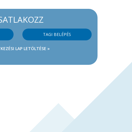
SATLAKOZZ
TAGI BELÉPÉS
KEZÉSI LAP LETÖLTÉSE »