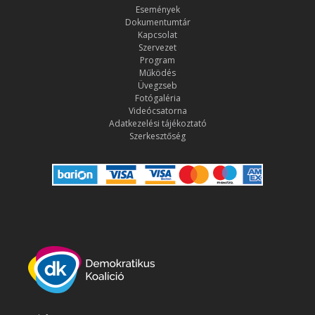
Események
Dokumentumtár
Kapcsolat
Szervezet
Program
Működés
Üvegzseb
Fotógaléria
Videócsatorna
Adatkezelési tájékoztató
Szerkesztőség