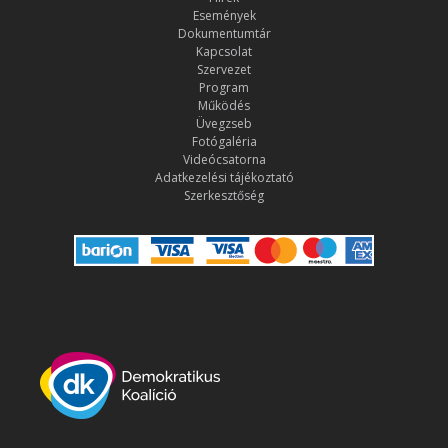
Események
Dokumentumtár
Kapcsolat
Szervezet
Program
Működés
Üvegzseb
Fotógaléria
Videócsatorna
Adatkezelési tájékoztató
Szerkesztőség