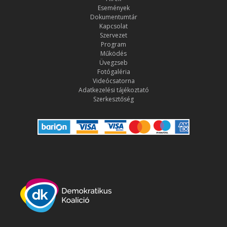
Események
Dokumentumtár
Kapcsolat
Szervezet
Program
Működés
Üvegzseb
Fotógaléria
Videócsatorna
Adatkezelési tájékoztató
Szerkesztőség