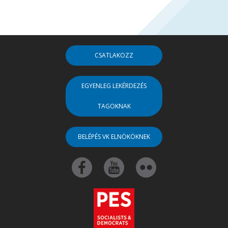
CSATLAKOZZ
EGYENLEG LEKÉRDEZÉS
TAGOKNAK
BELÉPÉS VK ELNÖKÖKNEK