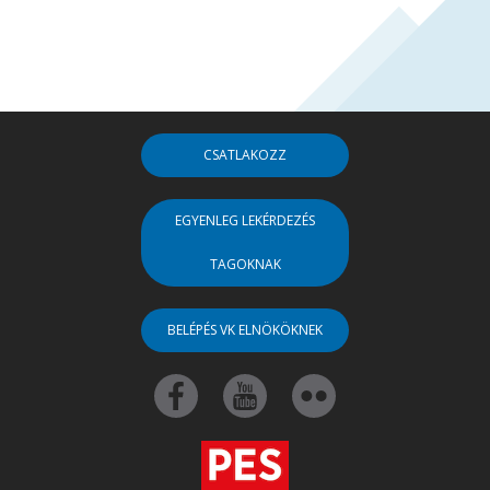
CSATLAKOZZ
EGYENLEG LEKÉRDEZÉS
TAGOKNAK
BELÉPÉS VK ELNÖKÖKNEK