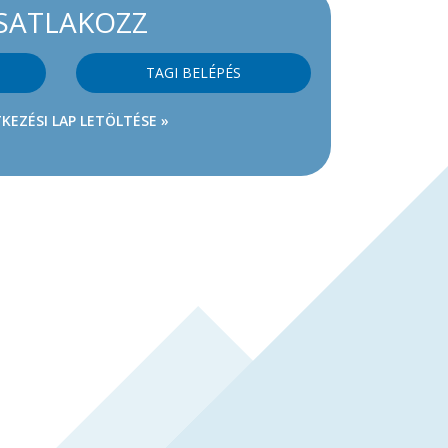
SATLAKOZZ
TAGI BELÉPÉS
KEZÉSI LAP LETÖLTÉSE »