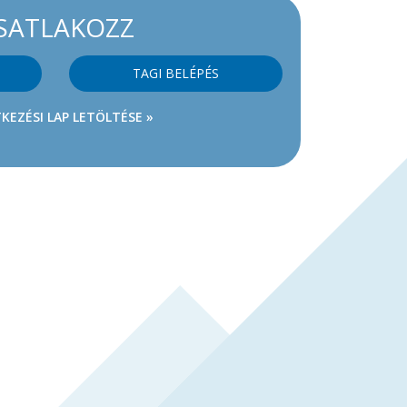
SATLAKOZZ
TAGI BELÉPÉS
KEZÉSI LAP LETÖLTÉSE »