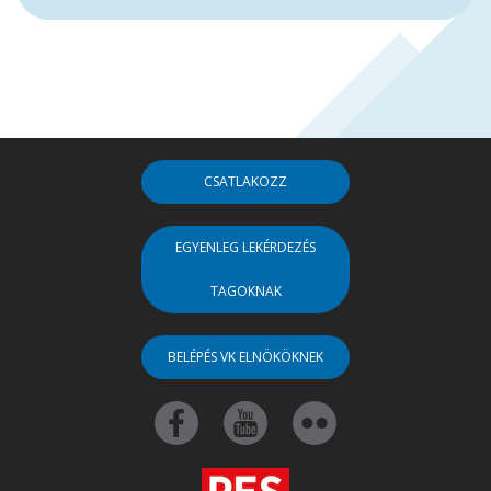
CSATLAKOZZ
EGYENLEG LEKÉRDEZÉS
TAGOKNAK
BELÉPÉS VK ELNÖKÖKNEK