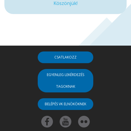
Köszönjük!
CSATLAKOZZ
EGYENLEG LEKÉRDEZÉS
TAGOKNAK
BELÉPÉS VK ELNÖKÖKNEK