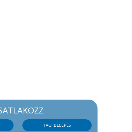
SATLAKOZZ
TAGI BELÉPÉS