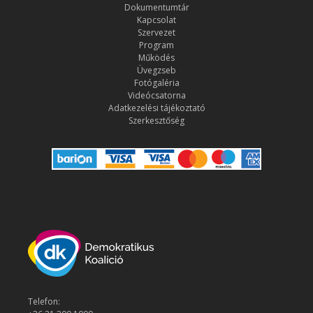
Dokumentumtár
Kapcsolat
Szervezet
Program
Működés
Üvegzseb
Fotógaléria
Videócsatorna
Adatkezelési tájékoztató
Szerkesztőség
Telefon: