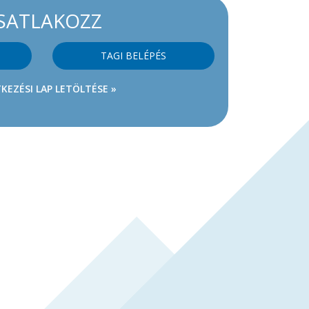
SATLAKOZZ
TAGI BELÉPÉS
KEZÉSI LAP LETÖLTÉSE »