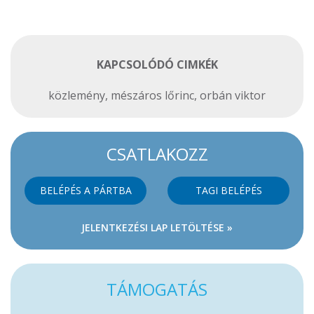
KAPCSOLÓDÓ CIMKÉK
közlemény
,
mészáros lőrinc
,
orbán viktor
CSATLAKOZZ
BELÉPÉS A PÁRTBA
TAGI BELÉPÉS
JELENTKEZÉSI LAP LETÖLTÉSE »
TÁMOGATÁS