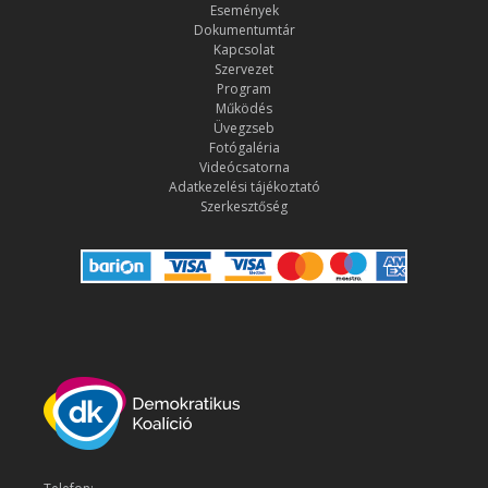
Események
Dokumentumtár
Kapcsolat
Szervezet
Program
Működés
Üvegzseb
Fotógaléria
Videócsatorna
Adatkezelési tájékoztató
Szerkesztőség