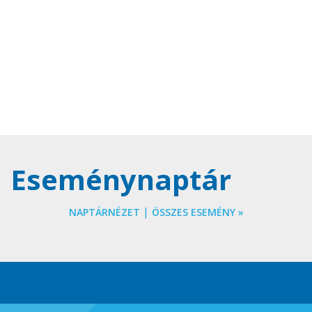
Eseménynaptár
|
NAPTÁRNÉZET
ÖSSZES ESEMÉNY »