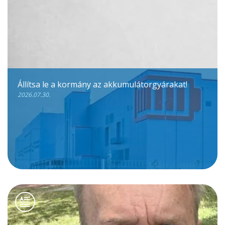
Állítsa le a kormány az akkumulátorgyárakat!
2026.07.30.