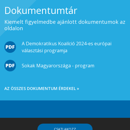
Dokumentumtár
Kiemelt figyelmedbe ajánlott dokumentumok az
oldalon
A Demokratikus Koalíció 2024-es európai
választási programja
Sokak Magyarországa - program
AZ ÖSSZES DOKUMENTUM ÉRDEKEL »
CSATLAKOZZ