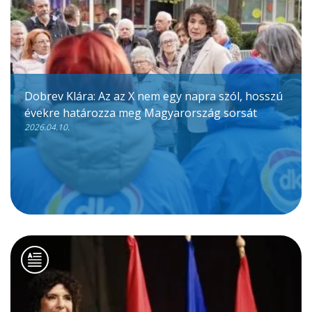
Dobrev Klára: Az az X nem egy napra szól, hosszú
évekre határozza meg Magyarország sorsát
2026.04.10.