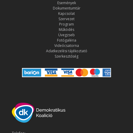
Események
Dokumentumtár
Kapcsolat
Szervezet
Program
Működés
Üvegzseb
Fotógaléria
Videócsatorna
Adatkezelési tájékoztató
Szerkesztőség