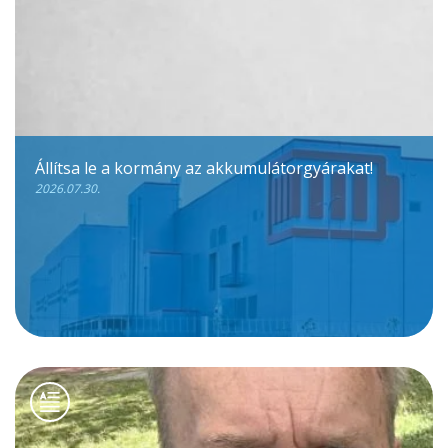
Állítsa le a kormány az akkumulátorgyárakat!
2026.07.30.