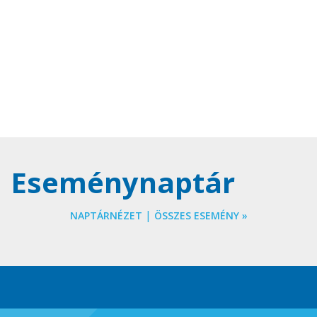
Eseménynaptár
|
NAPTÁRNÉZET
ÖSSZES ESEMÉNY »