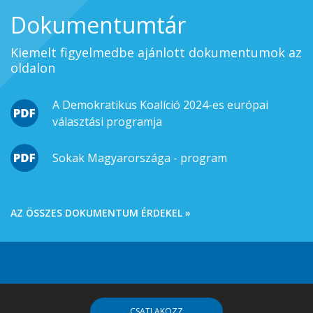
Dokumentumtár
Kiemelt figyelmedbe ajánlott dokumentumok az
oldalon
A Demokratikus Koalíció 2024-es európai
választási programja
Sokak Magyarországa - program
AZ ÖSSZES DOKUMENTUM ÉRDEKEL »
CSATLAKOZZ