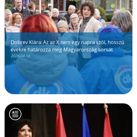
Dobrev Klára: Az az X nem egy napra szól, hosszú
évekre határozza meg Magyarország sorsát
2026.04.10.