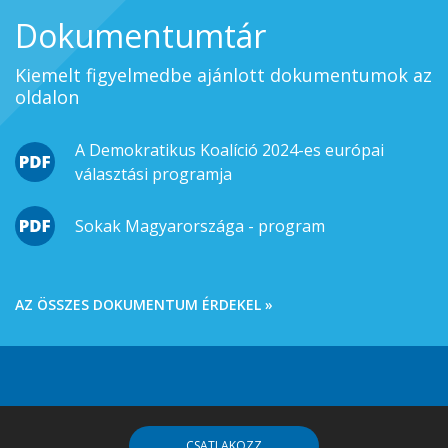
Dokumentumtár
Kiemelt figyelmedbe ajánlott dokumentumok az
oldalon
A Demokratikus Koalíció 2024-es európai
választási programja
Sokak Magyarországa - program
AZ ÖSSZES DOKUMENTUM ÉRDEKEL »
CSATLAKOZZ