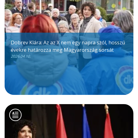
Dobrev Klára: Az az X nem egy napra szól, hosszú
évekre határozza meg Magyarország sorsát
2026.04.10.