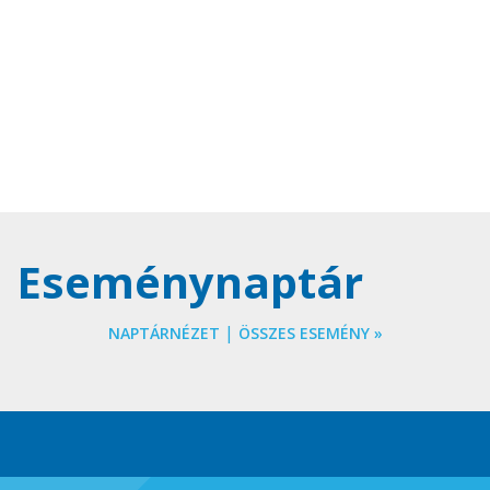
Eseménynaptár
|
NAPTÁRNÉZET
ÖSSZES ESEMÉNY »