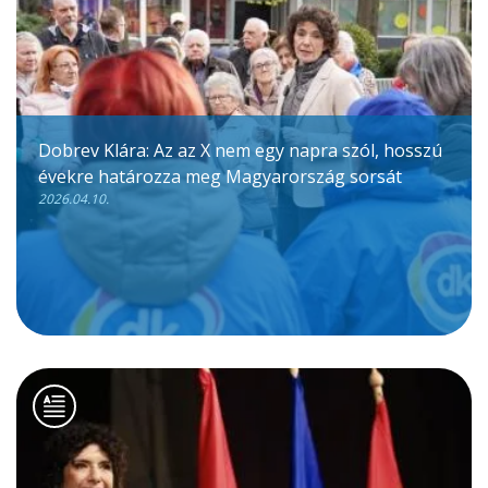
Dobrev Klára: Az az X nem egy napra szól, hosszú
évekre határozza meg Magyarország sorsát
2026.04.10.