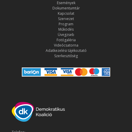
Események
Dokumentumtár
Kapcsolat
Szervezet
Program
Működés
Üvegzseb
Fotógaléria
Videócsatorna
Adatkezelési tájékoztató
Szerkesztőség