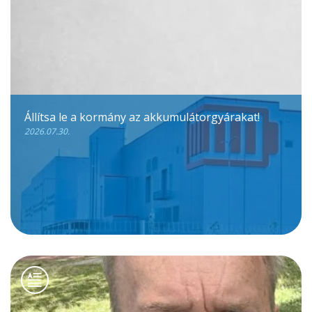
Állítsa le a kormány az akkumulátorgyárakat!
2026.07.30.