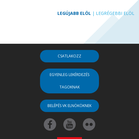
LEGÚJABB ELÖL
|
LEGRÉGEBBI ELÖL
CSATLAKOZZ
EGYENLEG LEKÉRDEZÉS
TAGOKNAK
BELÉPÉS VK ELNÖKÖKNEK