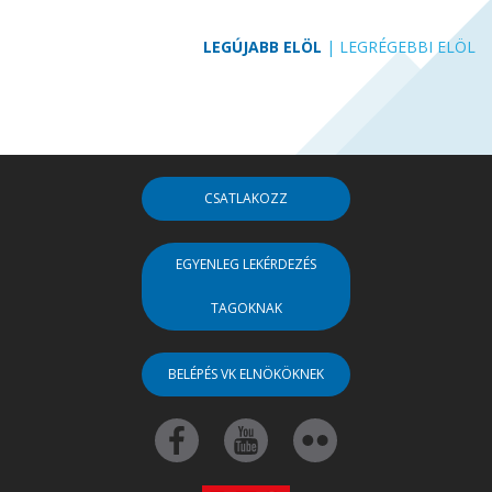
LEGÚJABB ELÖL
|
LEGRÉGEBBI ELÖL
CSATLAKOZZ
EGYENLEG LEKÉRDEZÉS
TAGOKNAK
BELÉPÉS VK ELNÖKÖKNEK