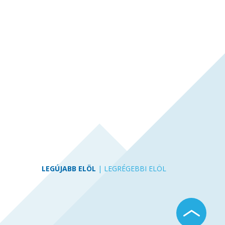
LEGÚJABB ELÖL
|
LEGRÉGEBBI ELÖL