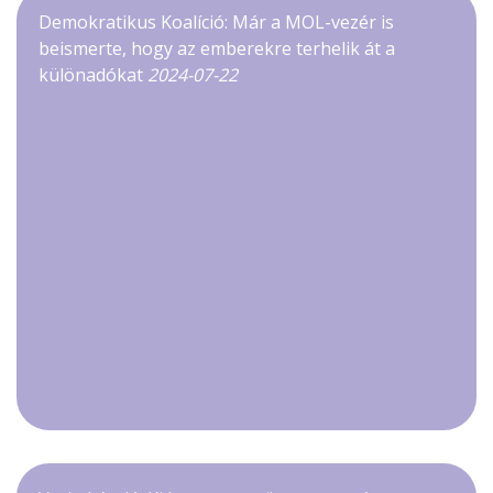
Demokratikus Koalíció: Már a MOL-vezér is
beismerte, hogy az emberekre terhelik át a
különadókat
2024-07-22