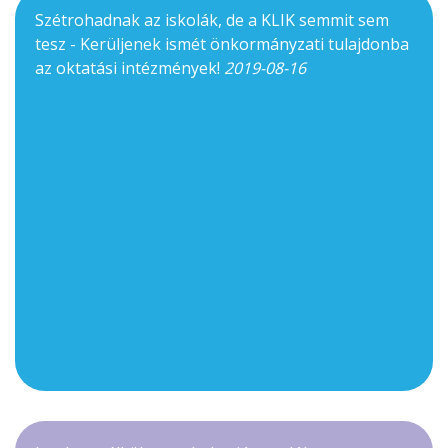
Szétrohadnak az iskolák, de a KLIK semmit sem
tesz - Kerüljenek ismét önkormányzati tulajdonba
az oktatási intézmények!
2019-08-16