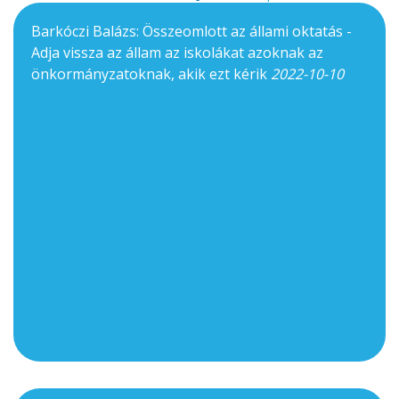
Barkóczi Balázs: Összeomlott az állami oktatás -
Adja vissza az állam az iskolákat azoknak az
önkormányzatoknak, akik ezt kérik
2022-10-10