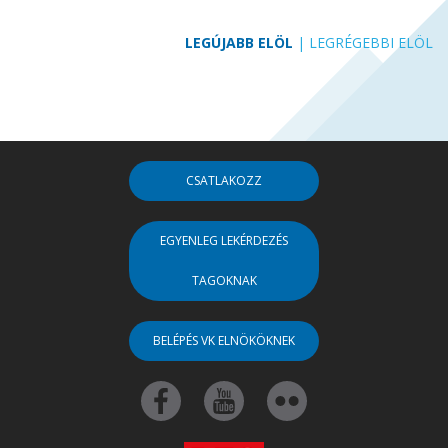
LEGÚJABB ELÖL
|
LEGRÉGEBBI ELÖL
CSATLAKOZZ
EGYENLEG LEKÉRDEZÉS
TAGOKNAK
BELÉPÉS VK ELNÖKÖKNEK