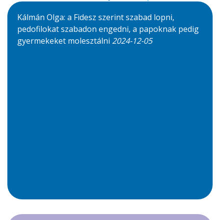
Kálmán Olga: a Fidesz szerint szabad lopni,
pedofilokat szabadon engedni, a papoknak pedig
gyermekeket molesztálni
2024-12-05