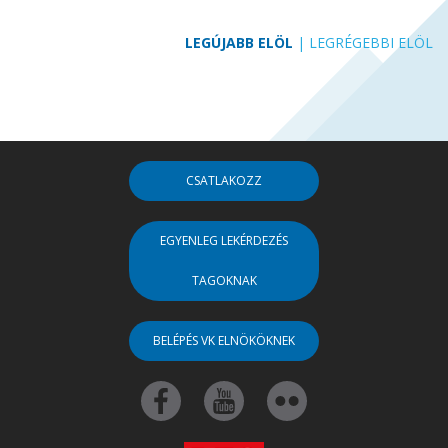
LEGÚJABB ELÖL
|
LEGRÉGEBBI ELÖL
CSATLAKOZZ
EGYENLEG LEKÉRDEZÉS
TAGOKNAK
BELÉPÉS VK ELNÖKÖKNEK