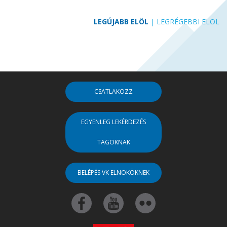
LEGÚJABB ELÖL
|
LEGRÉGEBBI ELÖL
CSATLAKOZZ
EGYENLEG LEKÉRDEZÉS
TAGOKNAK
BELÉPÉS VK ELNÖKÖKNEK