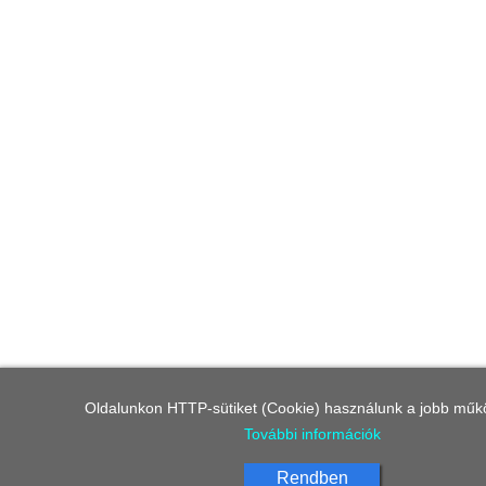
Oldalunkon HTTP-sütiket (Cookie) használunk a jobb műk
További információk