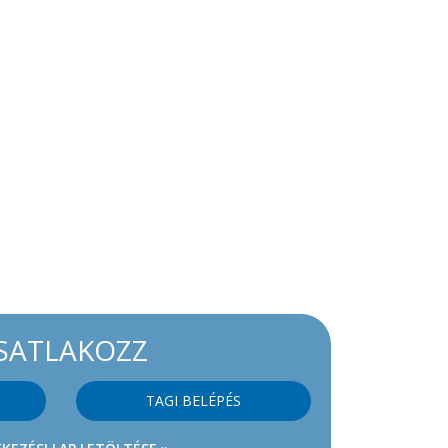
SATLAKOZZ
TAGI BELÉPÉS