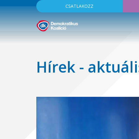
CSATLAKOZZ
Hírek - aktuáli