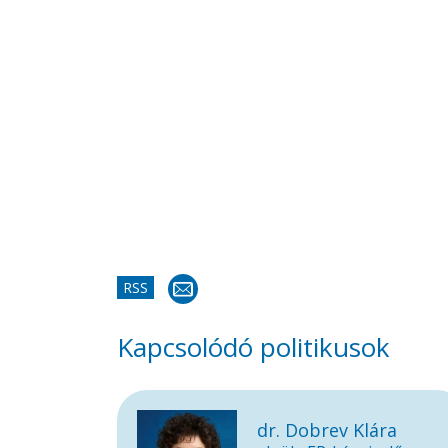
RSS
Kapcsolódó politikusok
dr. Dobrev Klára