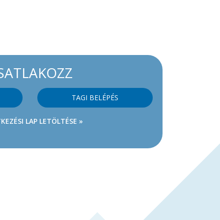
SATLAKOZZ
TAGI BELÉPÉS
KEZÉSI LAP LETÖLTÉSE »