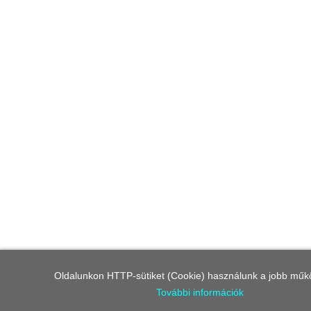
Oldalunkon HTTP-sütiket (Cookie) használunk a jobb műk
További információk