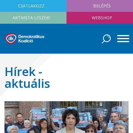
CSATLAKOZZ
BELÉPÉS
AKTIVISTA LESZEK!
WEBSHOP
Hírek -
aktuális