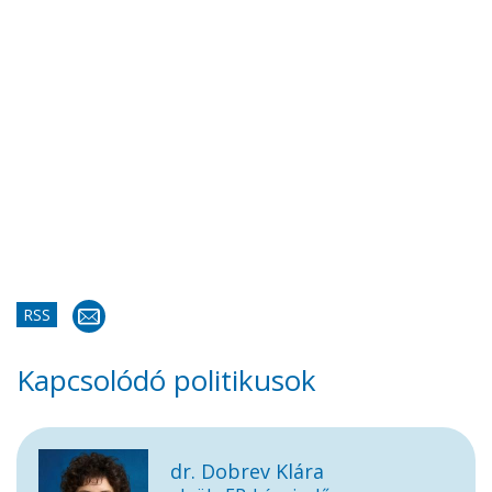
RSS
Kapcsolódó politikusok
dr. Dobrev Klára