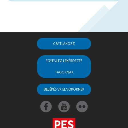
CSATLAKOZZ
EGYENLEG LEKÉRDEZÉS
TAGOKNAK
BELÉPÉS VK ELNÖKÖKNEK