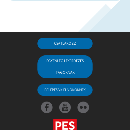
CSATLAKOZZ
EGYENLEG LEKÉRDEZÉS
TAGOKNAK
BELÉPÉS VK ELNÖKÖKNEK