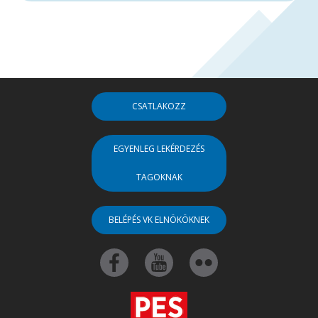
CSATLAKOZZ
EGYENLEG LEKÉRDEZÉS
TAGOKNAK
BELÉPÉS VK ELNÖKÖKNEK