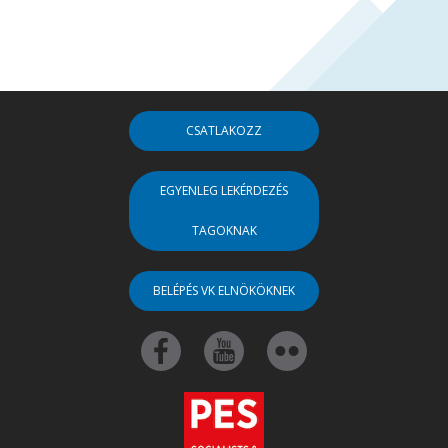
CSATLAKOZZ
EGYENLEG LEKÉRDEZÉS
TAGOKNAK
BELÉPÉS VK ELNÖKÖKNEK