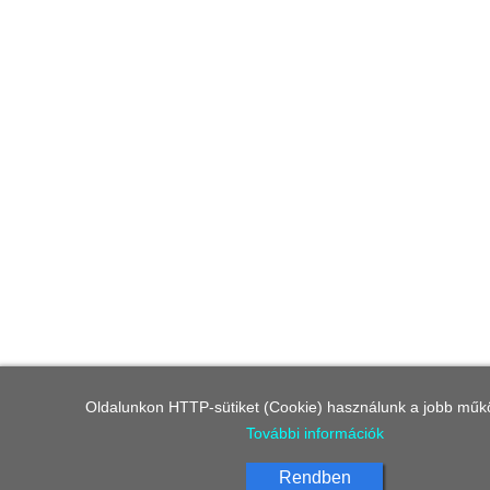
Oldalunkon HTTP-sütiket (Cookie) használunk a jobb műk
További információk