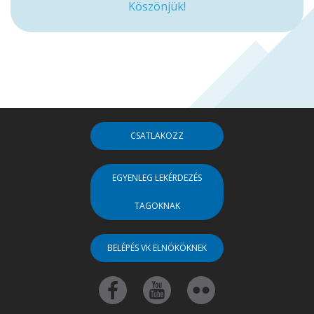
Köszönjük!
CSATLAKOZZ
EGYENLEG LEKÉRDEZÉS
TAGOKNAK
BELÉPÉS VK ELNÖKÖKNEK