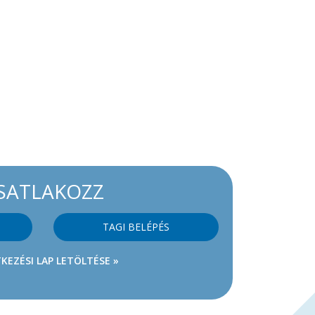
SATLAKOZZ
TAGI BELÉPÉS
KEZÉSI LAP LETÖLTÉSE »