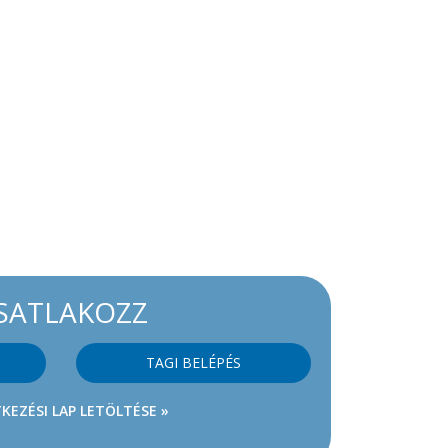
SATLAKOZZ
TAGI BELÉPÉS
KEZÉSI LAP LETÖLTÉSE »