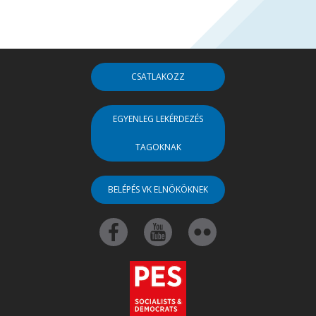
CSATLAKOZZ
EGYENLEG LEKÉRDEZÉS
TAGOKNAK
BELÉPÉS VK ELNÖKÖKNEK