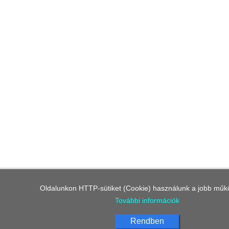
Oldalunkon HTTP-sütiket (Cookie) használunk a jobb műk
További információk