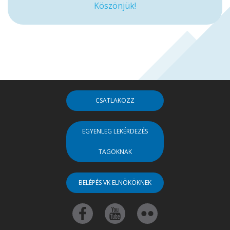
Köszönjük!
CSATLAKOZZ
EGYENLEG LEKÉRDEZÉS
TAGOKNAK
BELÉPÉS VK ELNÖKÖKNEK