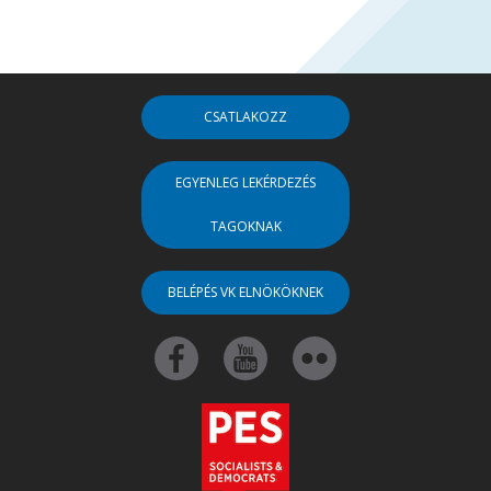
CSATLAKOZZ
EGYENLEG LEKÉRDEZÉS
TAGOKNAK
BELÉPÉS VK ELNÖKÖKNEK