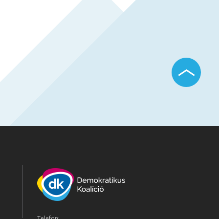
Telefon: