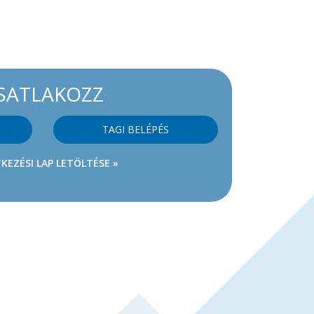
SATLAKOZZ
TAGI BELÉPÉS
KEZÉSI LAP LETÖLTÉSE »